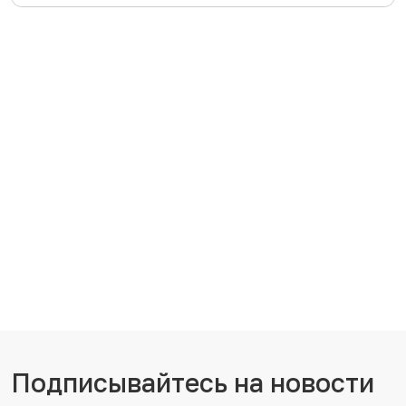
Подписывайтесь на новости