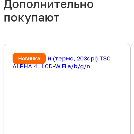
Дополнительно
покупают
Новинка