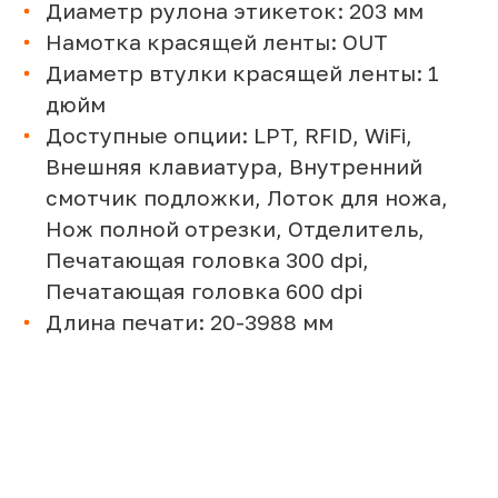
Диаметр рулона этикеток: 203 мм
Намотка красящей ленты: OUT
Диаметр втулки красящей ленты: 1
дюйм
Доступные опции: LPT, RFID, WiFi,
Внешняя клавиатура, Внутренний
смотчик подложки, Лоток для ножа,
Нож полной отрезки, Отделитель,
Печатающая головка 300 dpi,
Печатающая головка 600 dpi
Длина печати: 20-3988 мм