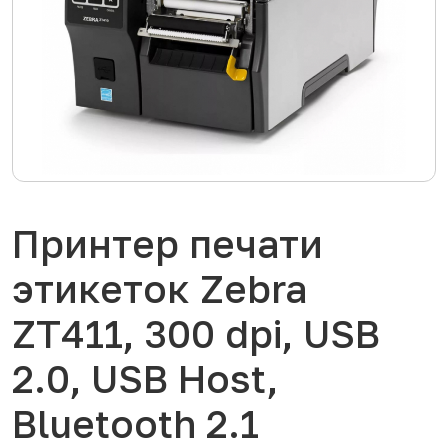
Принтер печати
этикеток Zebra
ZT411, 300 dpi, USB
2.0, USB Host,
Bluetooth 2.1