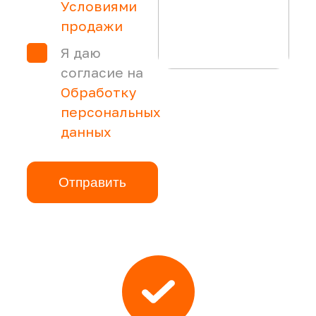
Условиями
продажи
Я даю
согласие на
Обработку
персональных
данных
Отправить