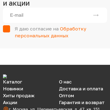
и акции
Я даю согласие на
Обработку
персональных данных
Каталог
О нас
Новинки
Доставка и оплата
Хиты продаж
Оптом
Акции
Гарантия и возврат
г. Москва, ул. Шереметьевская, д. 47, кв. 151