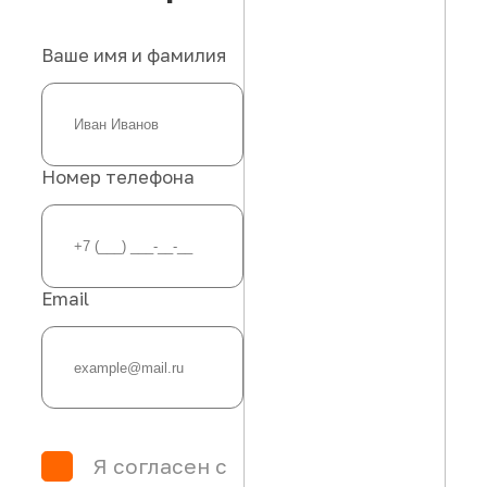
Ваше имя и фамилия
Номер телефона
Email
Я согласен с