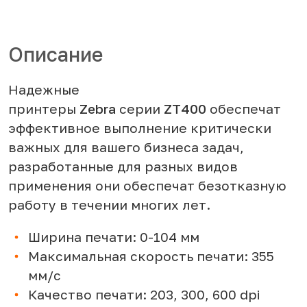
Описание
Надежные
принтеры
Zebra
серии
ZT400
обеспечат
эффективное выполнение критически
важных для вашего бизнеса задач,
разработанные для разных видов
применения они обеспечат безотказную
работу в течении многих лет.
Ширина печати: 0-104 мм
Максимальная скорость печати: 355
мм/с
Качество печати: 203, 300, 600 dpi