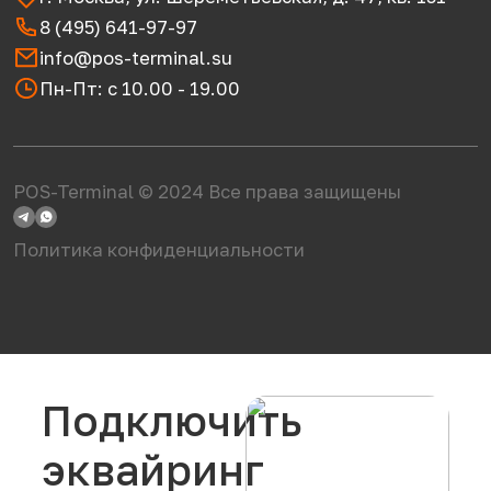
8 (495) 641-97-97
info@pos-terminal.su
Пн-Пт: с 10.00 - 19.00
POS-Terminal © 2024 Все права защищены
Политика конфиденциальности
Подключить
эквайринг