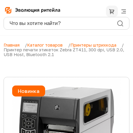
Главная
Каталог товаров
Принтеры штрихкода
Принтер печати этикеток Zebra ZT411, 300 dpi, USB 2.0,
USB Host, Bluetooth 2.1
Новинка