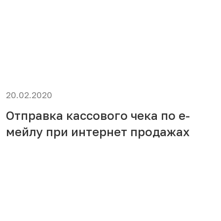
20.02.2020
Отправка кассового чека по е-
мейлу при интернет продажах