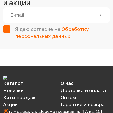
и акции
Я даю согласие на
Обработку
персональных данных
Каталог
О нас
Новинки
Доставка и оплата
Хиты продаж
Оптом
Акции
Гарантия и возврат
г. Москва, ул. Шереметьевская, д. 47, кв. 151