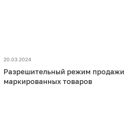
20.03.2024
Разрешительный режим продажи
маркированных товаров