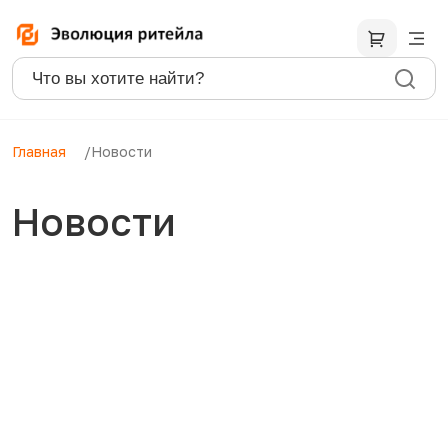
Главная
Новости
Новости