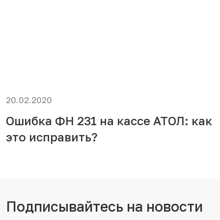
20.02.2020
Ошибка ФН 231 на кассе АТОЛ: как
это исправить?
Подписывайтесь на новости