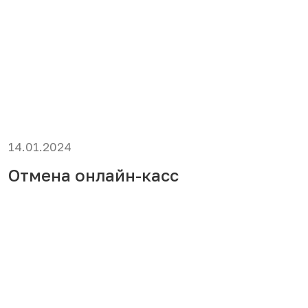
14.01.2024
Отмена онлайн-касс