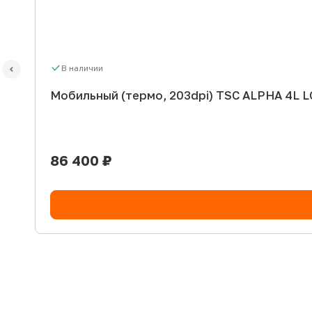
В наличии
Мобильный (термо, 203dpi) TSC ALPHA 4L L
86 400 ₽