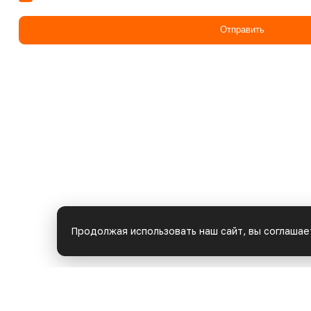
Отправить
Продолжая использовать наш сайт, вы соглашае