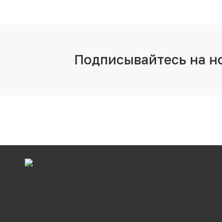
Подписывайтесь на н