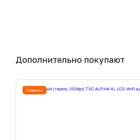
Дополнительно покупают
Новинка