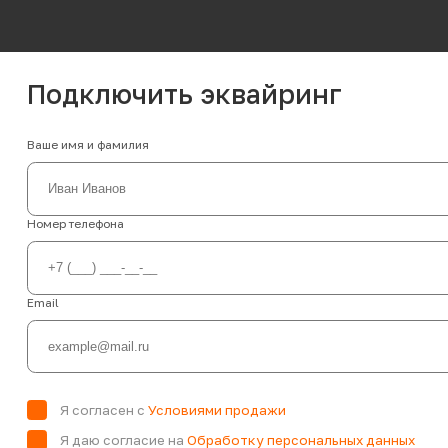
Подключить эквайринг
Ваше имя и фамилия
Номер телефона
Email
Я согласен с
Условиями продажи
Я даю согласие на
Обработку персональных данных