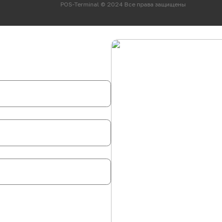
POS-Terminal © 2024 Все права защищены